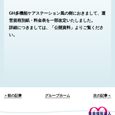
GH多機能ケアステーション風の樹におきまして、運
営規程別紙・料金表を一部改定いたしました。
詳細につきましては、「公開資料」よりご覧くださ
い。
＞前の記事
グループホーム
次の記事＜