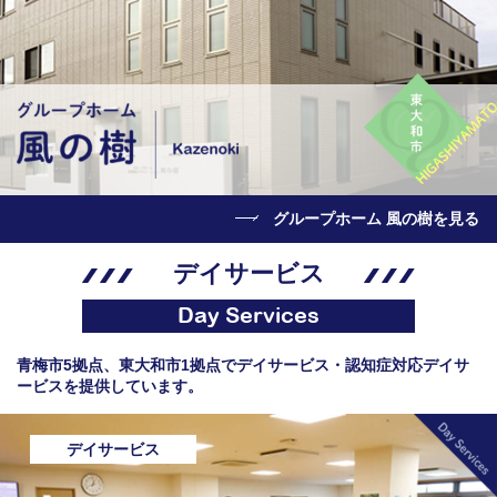
グループホーム 風の樹を見る
デイサービス
Day Services
青梅市5拠点、東大和市1拠点でデイサービス・認知症対応デイサ
ービスを提供しています。
デイサービス