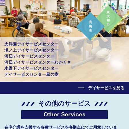
大洋園デイサービスセンター
滝ノ上デイサービスセンター
河辺デイサービスセンター
河辺デイサービスセンターわかくさ
木野下デイサービスセンター
デイサービスセンター風の樹
デイサービスを見る
その他のサービス
Other Services
在宅介護を支援する各種サービスを各拠点にてご用意していま