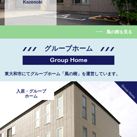
風の樹を見る
グループホーム
Group Home
東大和市にてグループホーム「風の樹」を運営しています。
入居・グループ
ホーム