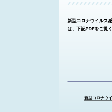
新型コロナウイルス
は、下記PDFをご覧
新型コロナウ