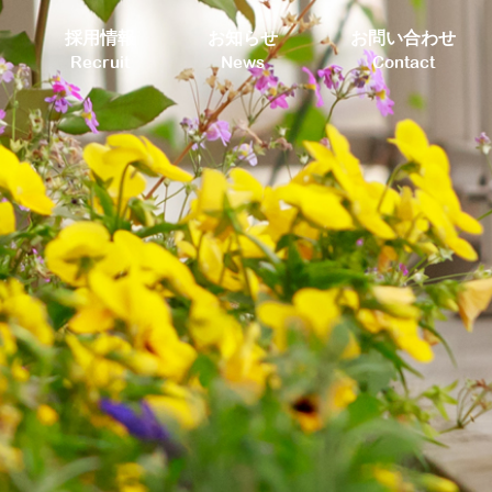
採用情報
お知らせ
お問い合わせ
Recruit
News
Contact