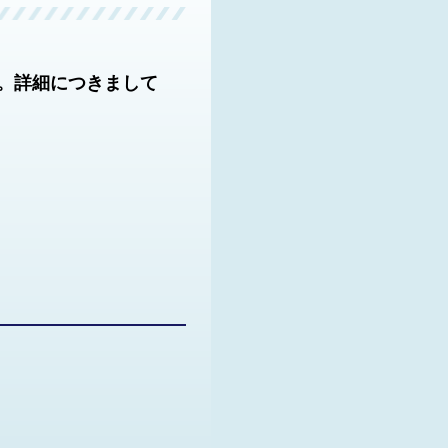
。詳細につきまして