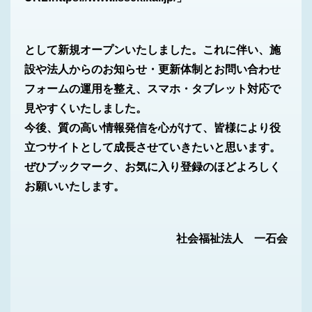
として新規オープンいたしました。これに伴い、施
設や法人からのお知らせ・更新体制とお問い合わせ
フォームの運用を整え、スマホ・タブレット対応で
見やすくいたしました。
今後、質の高い情報発信を心がけて、皆様により役
立つサイトとして成長させていきたいと思います。
ぜひブックマーク、お気に入り登録のほどよろしく
お願いいたします。
社会福祉法人 一石会