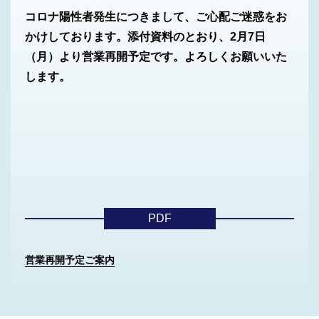
コロナ陽性者発生につきまして、ご心配ご迷惑をお
かけしております。添付資料のとおり、2月7日
（月）より営業再開予定です。よろしくお願いいた
します。
PDF
営業再開予定ご案内