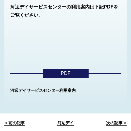
河辺デイサービスセンターの利用案内は下記PDFを
ご覧ください。
PDF
河辺デイサービスセンター利用案内
＞前の記事
河辺デイ
次の記事＜