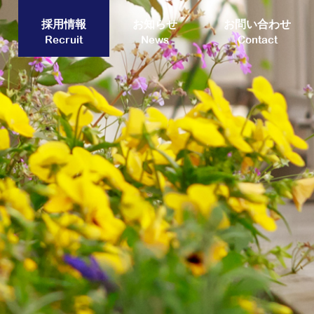
採用情報
お知らせ
お問い合わせ
Recruit
News
Contact