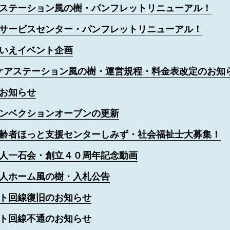
ステーション風の樹・パンフレットリニューアル！
サービスセンター・パンフレットリニューアル！
いえイベント企画
ケアステーション風の樹・運営規程・料金表改定のお知
お知らせ
ンベクションオーブンの更新
齢者ほっと支援センターしみず・社会福祉士大募集！
人一石会・創立４０周年記念動画
人ホーム風の樹・入札公告
ト回線復旧のお知らせ
ト回線不通のお知らせ