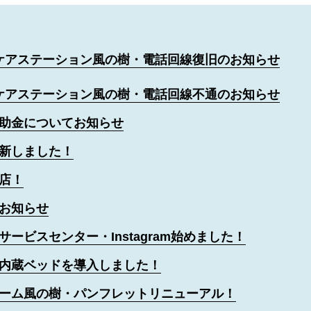
ケアステーション風の樹・電話回線復旧のお知らせ
ケアステーション風の樹・電話回線不通のお知らせ
助金についてお知らせ
新しました！
店！
お知らせ
サービスセンター・Instagram始めました！
内蔵ベッドを導入しました！
ーム風の樹・パンフレットリニューアル！