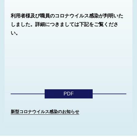
利用者様及び職員のコロナウイルス感染が判明いた
しました。詳細につきましては下記をご覧くださ
い。
PDF
新型コロナウイルス感染のお知らせ