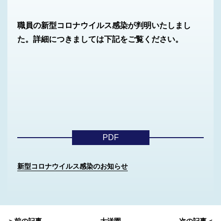
職員の新型コロナウイルス感染が判明いたしまし
た。詳細につきましては下記をご覧ください。
PDF
新型コロナウイルス感染のお知らせ