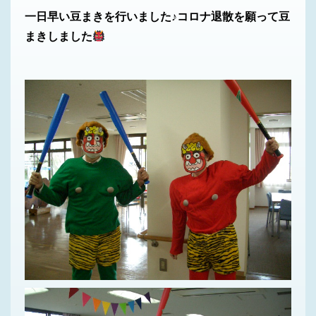
一日早い豆まきを行いました♪コロナ退散を願って豆
まきしました