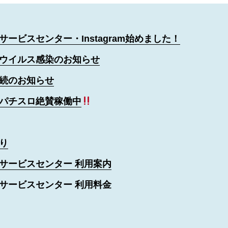
サービスセンター・Instagram始めました！
ウイルス感染のお知らせ
続のお知らせ
パチスロ絶賛稼働中
り
サービスセンター 利用案内
サービスセンター 利用料金