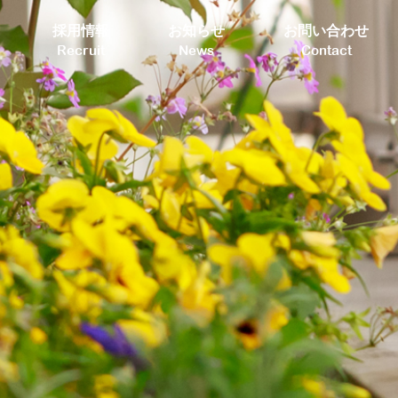
採用情報
お知らせ
お問い合わせ
Recruit
News
Contact