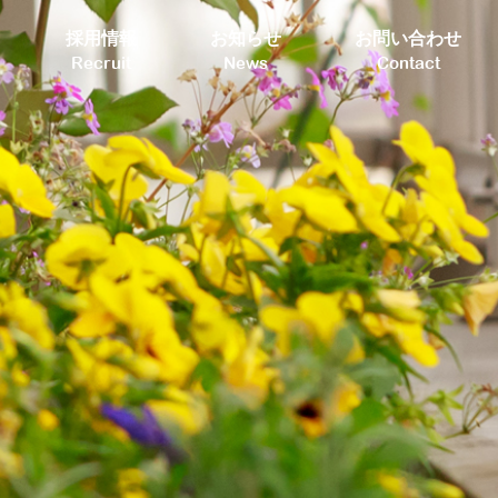
採用情報
お知らせ
お問い合わせ
Recruit
News
Contact