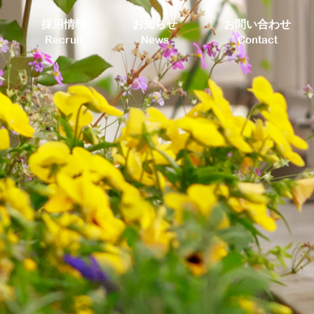
採用情報
お知らせ
お問い合わせ
Recruit
News
Contact